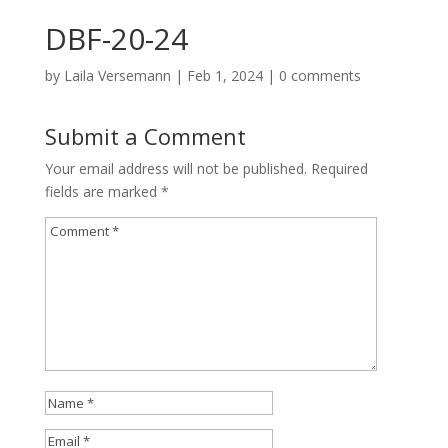
DBF-20-24
by
Laila Versemann
|
Feb 1, 2024
|
0 comments
Submit a Comment
Your email address will not be published.
Required
fields are marked
*