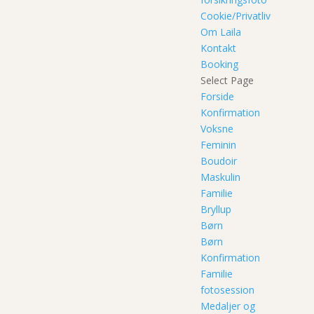
Cookie/Privatliv
Om Laila
Kontakt
Booking
Select Page
Forside
Konfirmation
Voksne
Feminin
Boudoir
Maskulin
Familie
Bryllup
Børn
Børn
Konfirmation
Familie
fotosession
Medaljer og