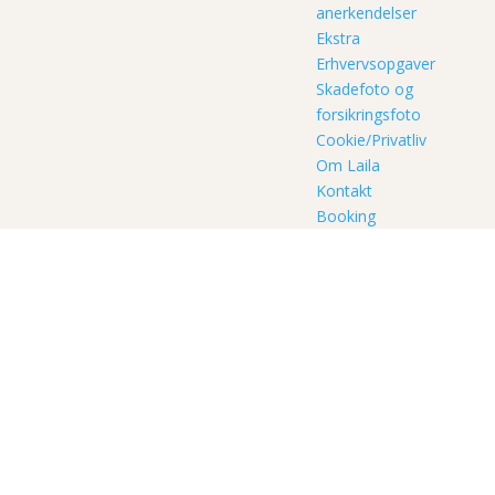
anerkendelser
Ekstra
Erhvervsopgaver
Skadefoto og
forsikringsfoto
Cookie/Privatliv
Om Laila
Kontakt
Booking