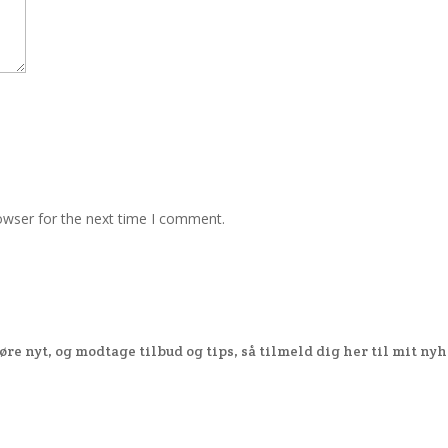
owser for the next time I comment.
øre nyt, og modtage tilbud og tips, så tilmeld dig her til mit ny