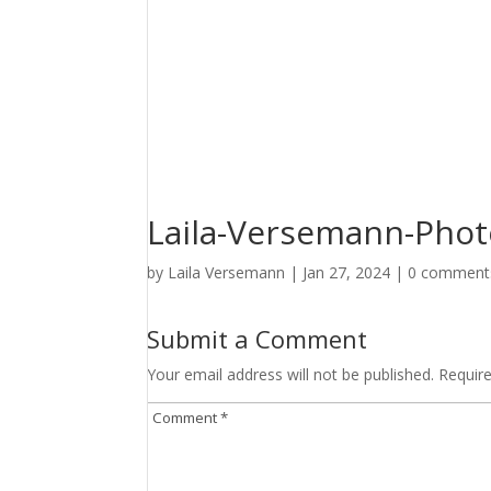
Laila-Versemann-Phot
by
Laila Versemann
|
Jan 27, 2024
|
0 comment
Submit a Comment
Your email address will not be published.
Requir