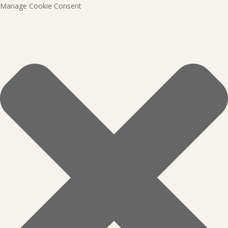
Manage Cookie Consent