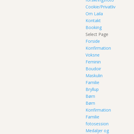
Cookie/Privatliv
Om Laila
Kontakt
Booking
Select Page
Forside
Konfirmation
Voksne
Feminin
Boudoir
Maskulin
Familie
Bryllup
Børn
Børn
Konfirmation
Familie
fotosession
Medaljer og