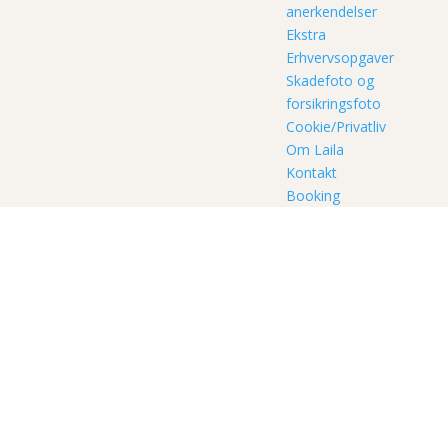
anerkendelser
Ekstra
Erhvervsopgaver
Skadefoto og
forsikringsfoto
Cookie/Privatliv
Om Laila
Kontakt
Booking