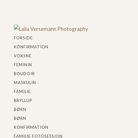
FORSIDE
KONFIRMATION
VOKSNE
FEMININ
BOUDOIR
MASKULIN
FAMILIE
BRYLLUP
BØRN
BØRN
KONFIRMATION
FAMILIE FOTOSESSION