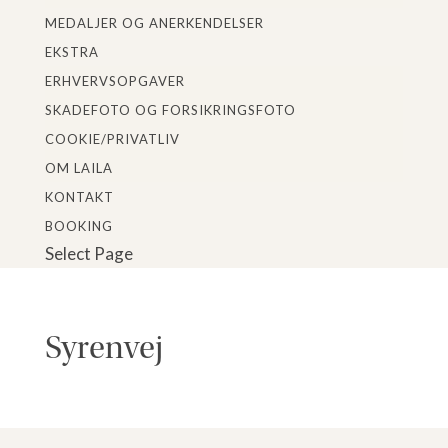
MEDALJER OG ANERKENDELSER
EKSTRA
ERHVERVSOPGAVER
SKADEFOTO OG FORSIKRINGSFOTO
COOKIE/PRIVATLIV
OM LAILA
KONTAKT
BOOKING
Select Page
Syrenvej