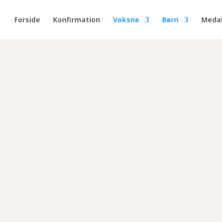
Forside
Konfirmation
Voksne
Børn
Medal