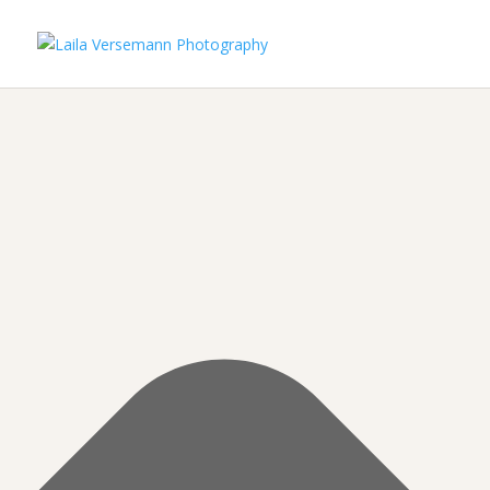
Manage Cookie Consent