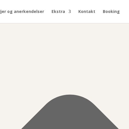
jer og anerkendelser
Ekstra
Kontakt
Booking