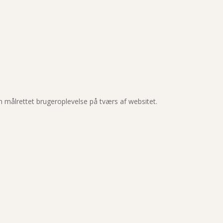
en målrettet brugeroplevelse på tværs af websitet.