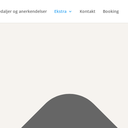
daljer og anerkendelser
Ekstra
Kontakt
Booking