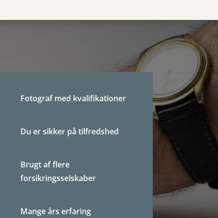
Fotograf med kvalifikationer
Du er sikker på tilfredshed
Brugt af flere
forsikringsselskaber
Mange års erfaring