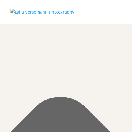
Manage Cookie Consent