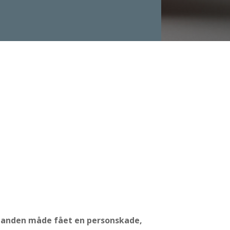
på anden måde fået en personskade,