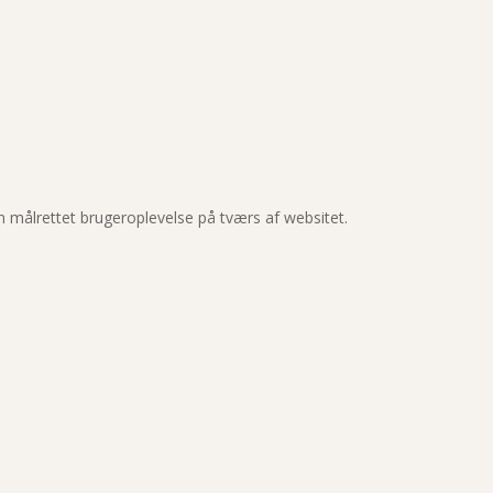
en målrettet brugeroplevelse på tværs af websitet.