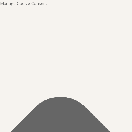
Manage Cookie Consent