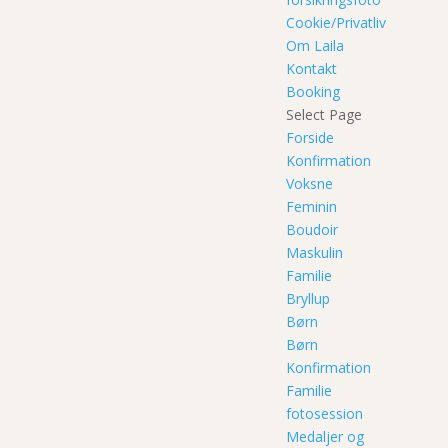
Cookie/Privatliv
Om Laila
Kontakt
Booking
Select Page
Forside
Konfirmation
Voksne
Feminin
Boudoir
Maskulin
Familie
Bryllup
Børn
Børn
Konfirmation
Familie
fotosession
Medaljer og