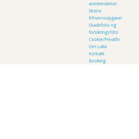
anerkendelser
Ekstra
Erhvervsopgaver
Skadefoto og
forsikringsfoto
Cookie/Privatliv
Om Laila
Kontakt
Booking