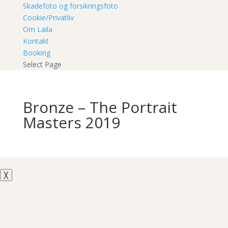
Skadefoto og forsikringsfoto
Cookie/Privatliv
Om Laila
Kontakt
Booking
Select Page
Bronze – The Portrait
Masters 2019
╳