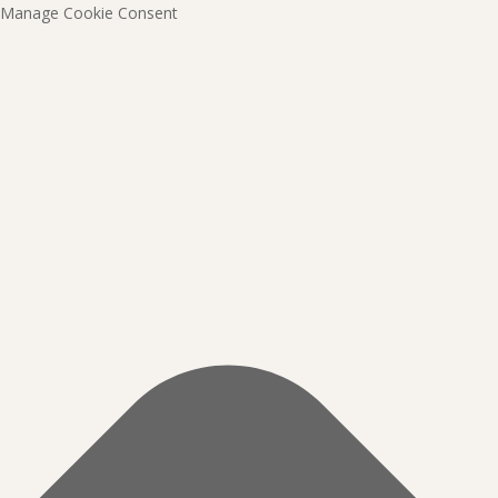
Manage Cookie Consent