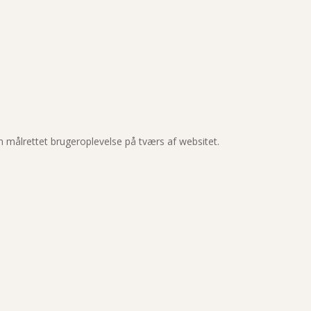
en målrettet brugeroplevelse på tværs af websitet.