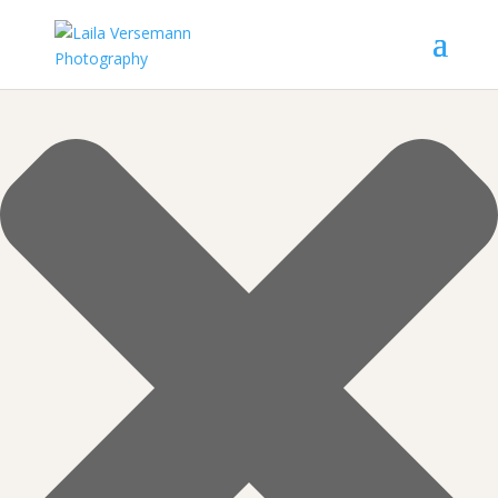
Manage Cookie Consent