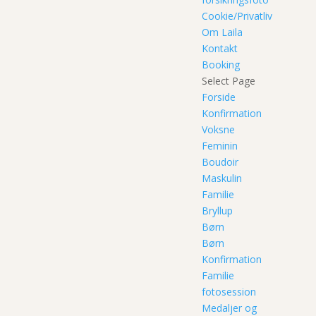
Cookie/Privatliv
Om Laila
Kontakt
Booking
Select Page
Forside
Konfirmation
Voksne
Feminin
Boudoir
Maskulin
Familie
Bryllup
Børn
Børn
Konfirmation
Familie
fotosession
Medaljer og