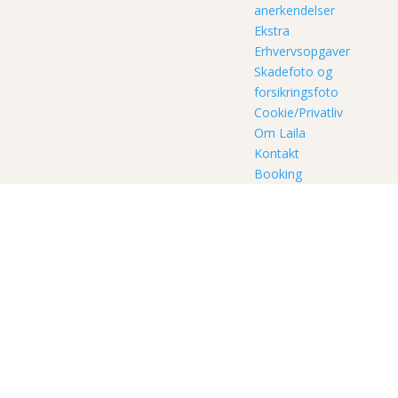
anerkendelser
Ekstra
Erhvervsopgaver
Skadefoto og
forsikringsfoto
Cookie/Privatliv
Om Laila
Kontakt
Booking