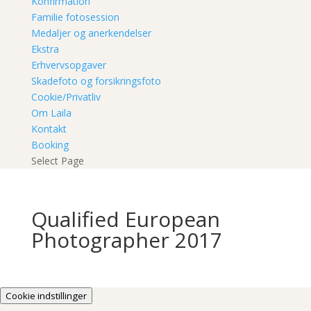
Konfirmation
Familie fotosession
Medaljer og anerkendelser
Ekstra
Erhvervsopgaver
Skadefoto og forsikringsfoto
Cookie/Privatliv
Om Laila
Kontakt
Booking
Select Page
Qualified European
Photographer 2017
Cookie indstillinger