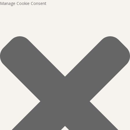
Manage Cookie Consent