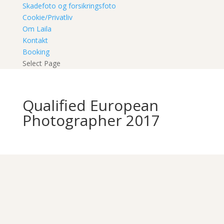
Skadefoto og forsikringsfoto
Cookie/Privatliv
Om Laila
Kontakt
Booking
Select Page
Qualified European
Photographer 2017