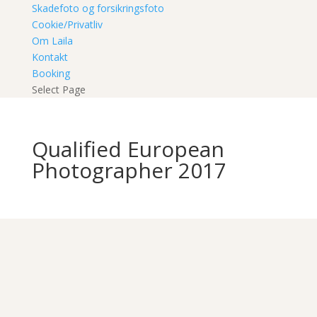
Skadefoto og forsikringsfoto
Cookie/Privatliv
Om Laila
Kontakt
Booking
Select Page
Qualified European
Photographer 2017