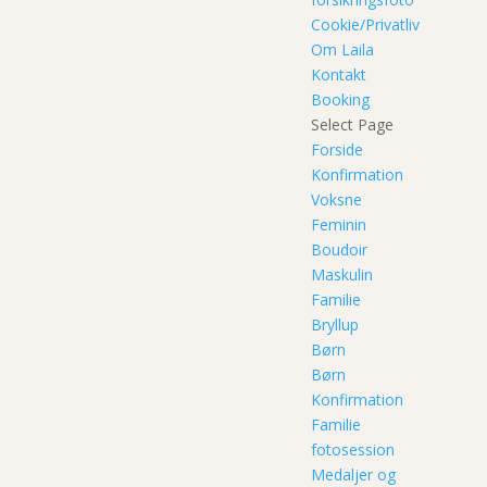
Cookie/Privatliv
Om Laila
Kontakt
Booking
Select Page
Forside
Konfirmation
Voksne
Feminin
Boudoir
Maskulin
Familie
Bryllup
Børn
Børn
Konfirmation
Familie
fotosession
Medaljer og