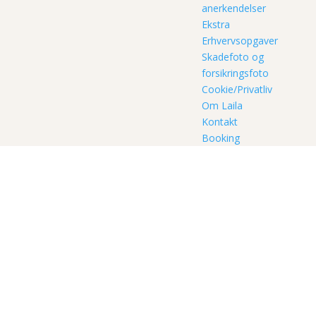
anerkendelser
Ekstra
Erhvervsopgaver
Skadefoto og
forsikringsfoto
Cookie/Privatliv
Om Laila
Kontakt
Booking