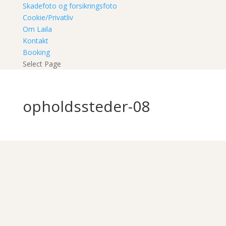
Skadefoto og forsikringsfoto
Cookie/Privatliv
Om Laila
Kontakt
Booking
Select Page
opholdssteder-08