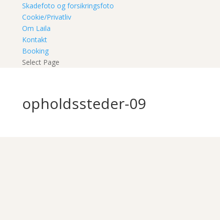
Skadefoto og forsikringsfoto
Cookie/Privatliv
Om Laila
Kontakt
Booking
Select Page
opholdssteder-09