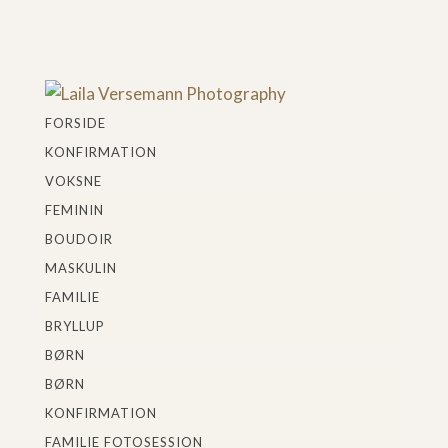
FORSIDE
KONFIRMATION
VOKSNE
FEMININ
BOUDOIR
MASKULIN
FAMILIE
BRYLLUP
BØRN
BØRN
KONFIRMATION
FAMILIE FOTOSESSION