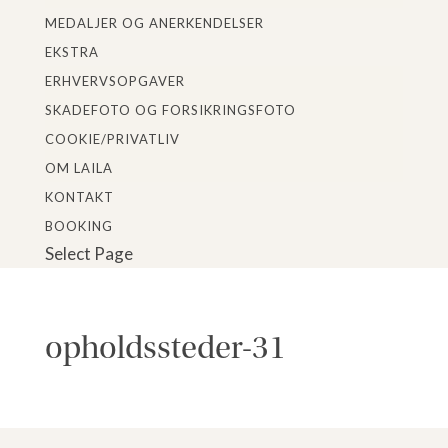
MEDALJER OG ANERKENDELSER
EKSTRA
ERHVERVSOPGAVER
SKADEFOTO OG FORSIKRINGSFOTO
COOKIE/PRIVATLIV
OM LAILA
KONTAKT
BOOKING
Select Page
opholdssteder-31