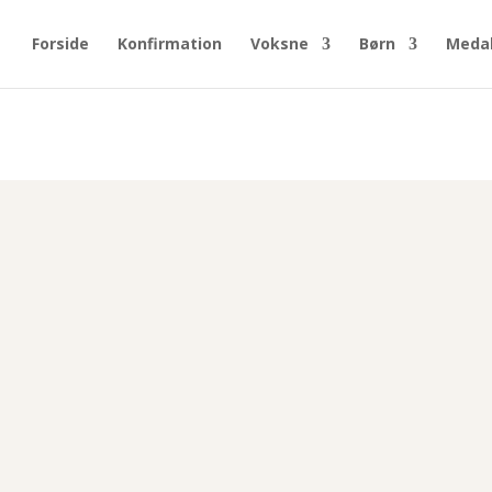
Forside
Konfirmation
Voksne
Børn
Medal