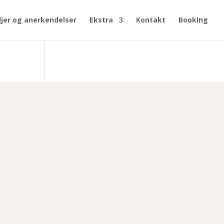
jer og anerkendelser
Ekstra
Kontakt
Booking