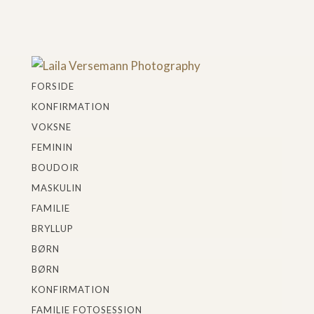
FORSIDE
KONFIRMATION
VOKSNE
FEMININ
BOUDOIR
MASKULIN
FAMILIE
BRYLLUP
BØRN
BØRN
KONFIRMATION
FAMILIE FOTOSESSION