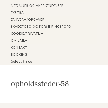
MEDALJER OG ANERKENDELSER
EKSTRA
ERHVERVSOPGAVER
SKADEFOTO OG FORSIKRINGSFOTO
COOKIE/PRIVATLIV
OM LAILA
KONTAKT
BOOKING
Select Page
opholdssteder-58