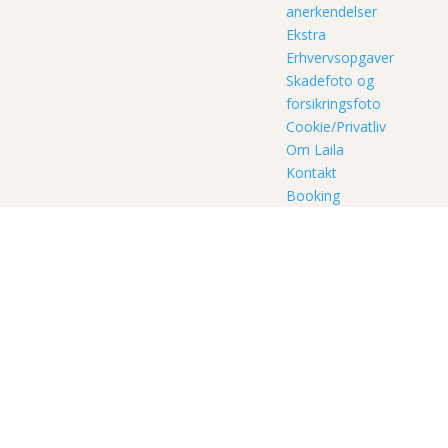
anerkendelser
Ekstra
Erhvervsopgaver
Skadefoto og
forsikringsfoto
Cookie/Privatliv
Om Laila
Kontakt
Booking