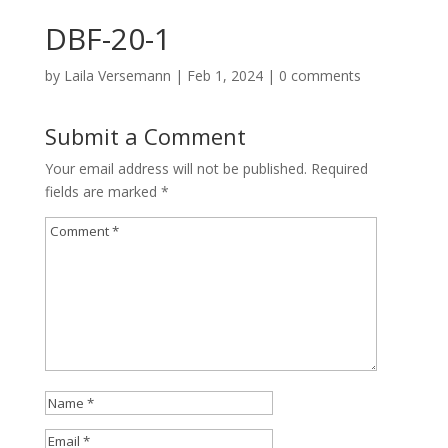
DBF-20-1
by
Laila Versemann
|
Feb 1, 2024
|
0 comments
Submit a Comment
Your email address will not be published.
Required
fields are marked
*