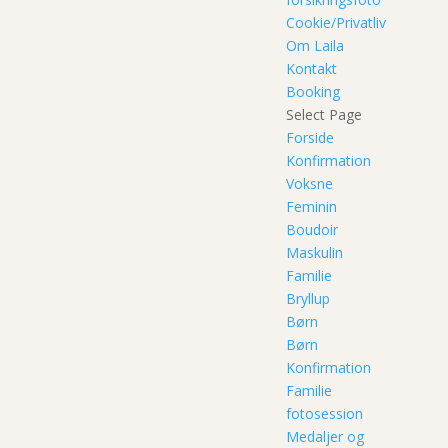
Cookie/Privatliv
Om Laila
Kontakt
Booking
Select Page
Forside
Konfirmation
Voksne
Feminin
Boudoir
Maskulin
Familie
Bryllup
Børn
Børn
Konfirmation
Familie
fotosession
Medaljer og