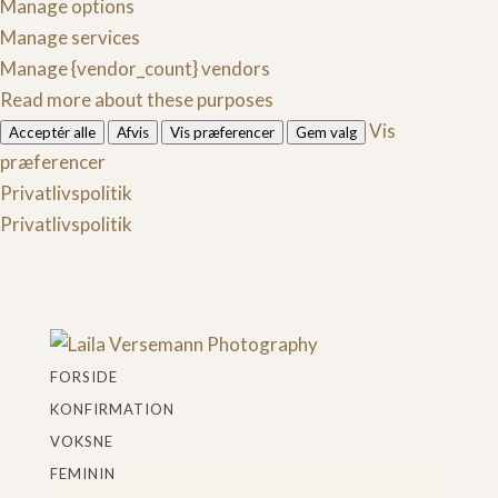
markedsføring
Manage options
Manage services
Manage {vendor_count} vendors
Read more about these purposes
Vis
Acceptér alle
Afvis
Vis præferencer
Gem valg
præferencer
Privatlivspolitik
Privatlivspolitik
FORSIDE
KONFIRMATION
VOKSNE
FEMININ