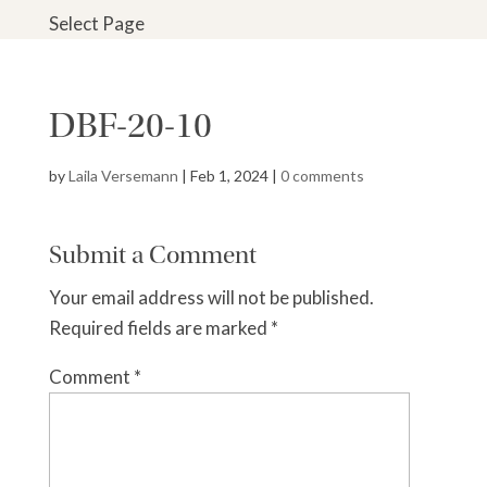
Select Page
DBF-20-10
by
Laila Versemann
|
Feb 1, 2024
|
0 comments
Submit a Comment
Your email address will not be published.
Required fields are marked
*
Comment
*