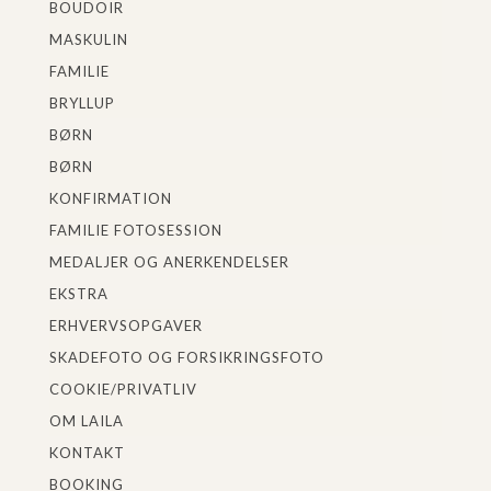
BOUDOIR
MASKULIN
FAMILIE
BRYLLUP
BØRN
BØRN
KONFIRMATION
FAMILIE FOTOSESSION
MEDALJER OG ANERKENDELSER
EKSTRA
ERHVERVSOPGAVER
SKADEFOTO OG FORSIKRINGSFOTO
COOKIE/PRIVATLIV
OM LAILA
KONTAKT
BOOKING