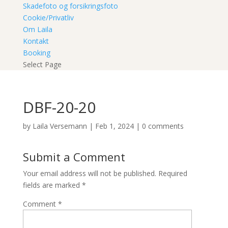
Skadefoto og forsikringsfoto
Cookie/Privatliv
Om Laila
Kontakt
Booking
Select Page
DBF-20-20
by
Laila Versemann
|
Feb 1, 2024
|
0 comments
Submit a Comment
Your email address will not be published.
Required
fields are marked
*
Comment
*