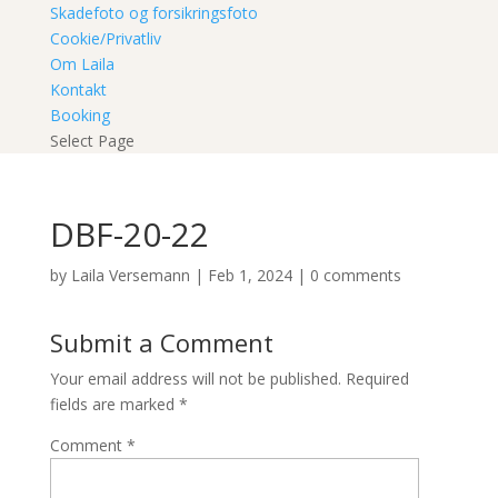
Skadefoto og forsikringsfoto
Cookie/Privatliv
Om Laila
Kontakt
Booking
Select Page
DBF-20-22
by
Laila Versemann
|
Feb 1, 2024
|
0 comments
Submit a Comment
Your email address will not be published.
Required
fields are marked
*
Comment
*