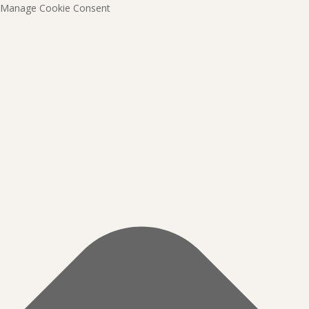
Manage Cookie Consent