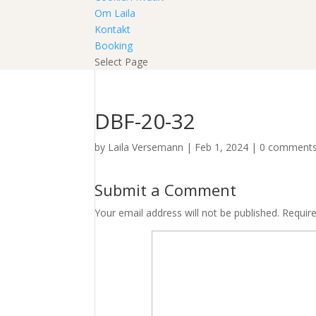
Om Laila
Kontakt
Booking
Select Page
DBF-20-32
by
Laila Versemann
|
Feb 1, 2024
|
0 comment
Submit a Comment
Your email address will not be published.
Requir