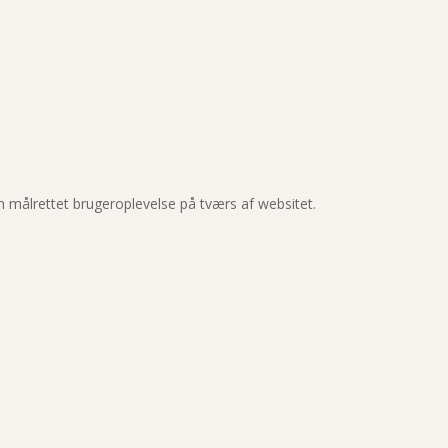
en målrettet brugeroplevelse på tværs af websitet.