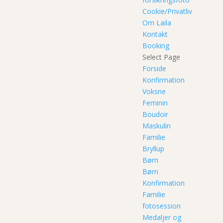
Cookie/Privatliv
Om Laila
Kontakt
Booking
Select Page
Forside
Konfirmation
Voksne
Feminin
Boudoir
Maskulin
Familie
Bryllup
Børn
Børn
Konfirmation
Familie
fotosession
Medaljer og