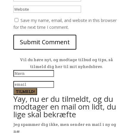
Save my name, email, and website in this browser
for the next time I comment.
Vil du høre nyt, og modtage tilbud og tips, så
tilmeld dig her til mit nyhedsbrev.
TILMELD!
Yay, nu er du tilmeldt, og du
modtager en mail om lidt, du
lige skal bekræfte
Jeg spammer dig ikke, men sender en mail i ny og
næ