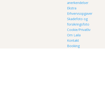
anerkendelser
Ekstra
Erhvervsopgaver
Skadefoto og
forsikringsfoto
Cookie/Privatliv
Om Laila
Kontakt
Booking