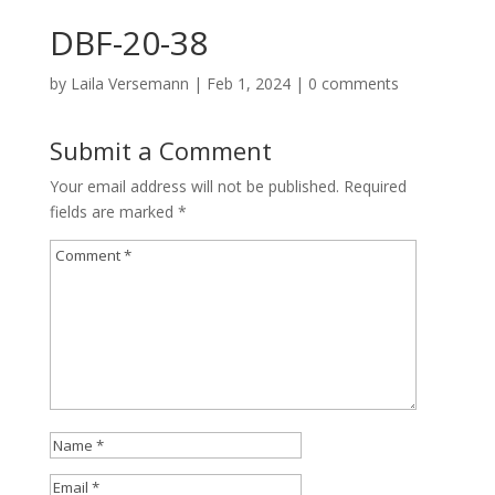
DBF-20-38
by
Laila Versemann
|
Feb 1, 2024
|
0 comments
Submit a Comment
Your email address will not be published.
Required
fields are marked
*