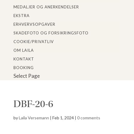
MEDALJER OG ANERKENDELSER
EKSTRA
ERHVERVSOPGAVER
SKADEFOTO OG FORSIKRINGSFOTO
COOKIE/PRIVATLIV
OM LAILA
KONTAKT
BOOKING
Select Page
DBF-20-6
by
Laila Versemann
|
Feb 1, 2024
|
0 comments