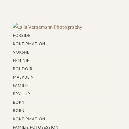
FORSIDE
KONFIRMATION
VOKSNE
FEMININ
BOUDOIR
MASKULIN
FAMILIE
BRYLLUP
BØRN
BØRN
KONFIRMATION
FAMILIE FOTOSESSION