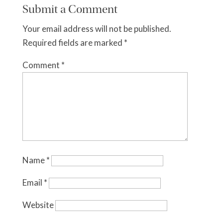
Submit a Comment
Your email address will not be published.
Required fields are marked
*
Comment
*
Name
*
Email
*
Website