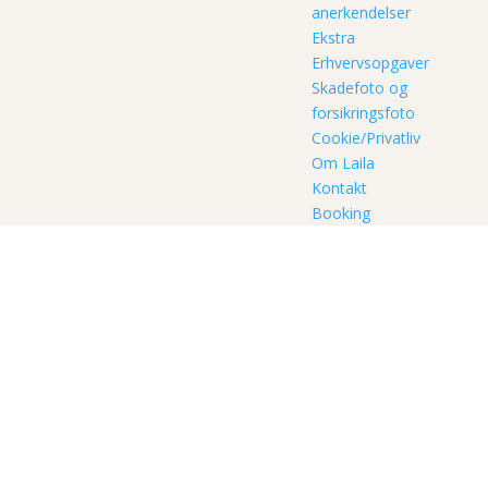
anerkendelser
Ekstra
Erhvervsopgaver
Skadefoto og
forsikringsfoto
Cookie/Privatliv
Om Laila
Kontakt
Booking