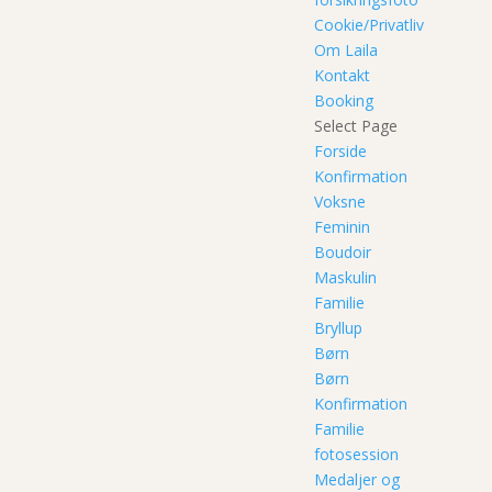
Cookie/Privatliv
Om Laila
Kontakt
Booking
Select Page
Forside
Konfirmation
Voksne
Feminin
Boudoir
Maskulin
Familie
Bryllup
Børn
Børn
Konfirmation
Familie
fotosession
Medaljer og