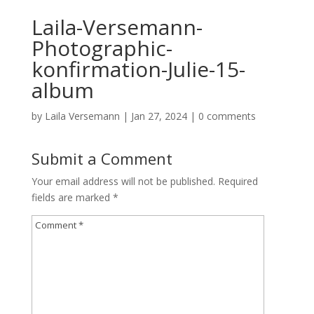
Laila-Versemann-
Photographic-
konfirmation-Julie-15-
album
by
Laila Versemann
|
Jan 27, 2024
|
0 comments
Submit a Comment
Your email address will not be published.
Required
fields are marked
*