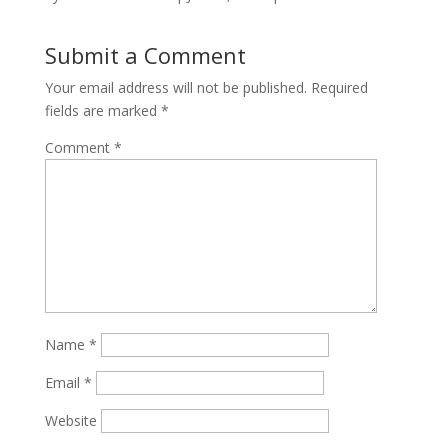
Submit a Comment
Your email address will not be published.
Required
fields are marked
*
Comment
*
Name
*
Email
*
Website