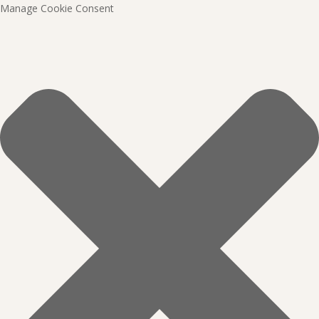
Manage Cookie Consent